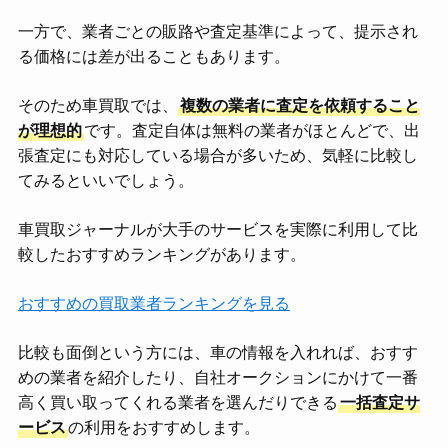
一方で、業者ごとの販路や査定基準によって、提示され
る価格には差が出ることもあります。
そのため車買取では、
複数の業者に査定を依頼すること
が理想的
です。査定自体は無料の業者がほとんどで、出
張査定にも対応している場合が多いため、気軽に比較し
てみるといいでしょう。
車買取ジャーナルが大手のサービスを実際に利用して比
較したおすすめランキングがあります。
おすすめの買取業者ランキングを見る
比較も面倒という方には、車の情報を入れれば、おすす
めの業者を紹介したり、自社オークションにかけて一番
高く買い取ってくれる業者を選んだりできる
一括査定サ
ービス
の利用をおすすめします。