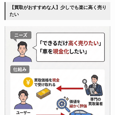
【買取がおすすめな人】少しでも楽に高く売り
たい