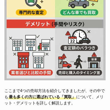
ここまで4つの売却方法を紹介してきましたが、その中で
も
最も多くの方に選ばれている「買取」
について、メリ
ット・デメリットを詳しく解説します。