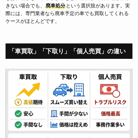
きない場合でも、
廃車処分
という選択肢があります。実
際には、専門業者なら廃車予定の車でも買取してくれる
ケースがほとんどです。
「車買取」「下取り」「個人売買」の違い