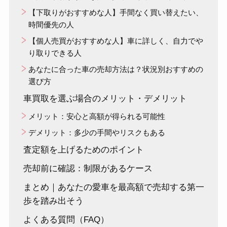
【下取りがおすすめな人】手間なく買い替えたい、
時間優先の人
【個人売買がおすすめな人】車に詳しく、自力でや
り取りできる人
あなたに合った車の売却方法は？状況別おすすめの
選び方
車買取を選ぶ場合のメリット・デメリット
メリット：安心と高額が得られる可能性
デメリット：多少の手間やリスクもある
査定額を上げるためのポイント
売却前に確認：制限があるケース
まとめ｜あなたの愛車を最高額で売却する第一
歩を踏み出そう
よくある質問（FAQ）