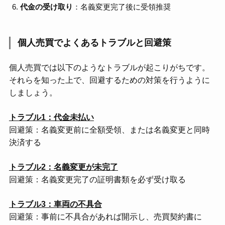
代金の受け取り
：名義変更完了後に受領推奨
個人売買でよくあるトラブルと回避策
個人売買では以下のようなトラブルが起こりがちです。
それらを知った上で、回避するための対策を行うように
しましょう。
トラブル1：代金未払い
回避策：名義変更前に全額受領、または名義変更と同時
決済する
トラブル2：名義変更が未完了
回避策：名義変更完了の証明書類を必ず受け取る
トラブル3：車両の不具合
回避策：事前に不具合があれば開示し、売買契約書に