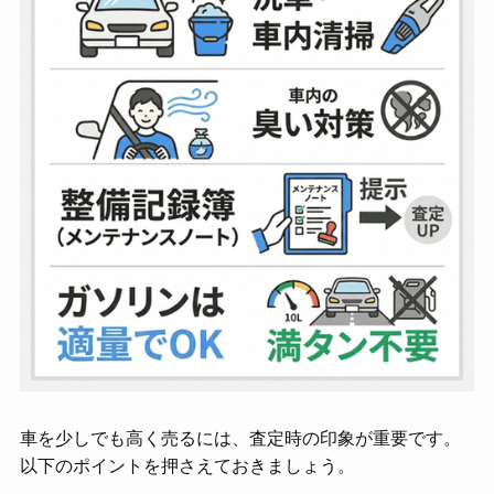
車を少しでも高く売るには、査定時の印象が重要です。
以下のポイントを押さえておきましょう。