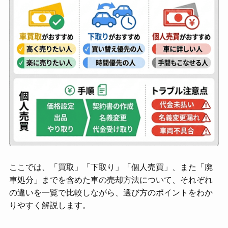
ここでは、「買取」「下取り」「個人売買」、また「廃
車処分」までを含めた車の売却方法について、それぞれ
の違いを一覧で比較しながら、選び方のポイントをわか
りやすく解説します。