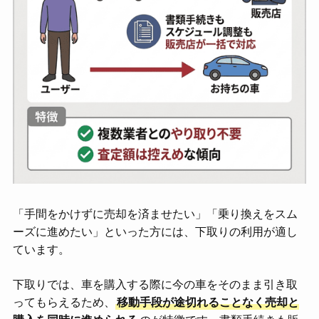
「手間をかけずに売却を済ませたい」「乗り換えをスム
ーズに進めたい」といった方には、下取りの利用が適し
ています。
下取りでは、車を購入する際に今の車をそのまま引き取
ってもらえるため、
移動手段が途切れることなく売却と