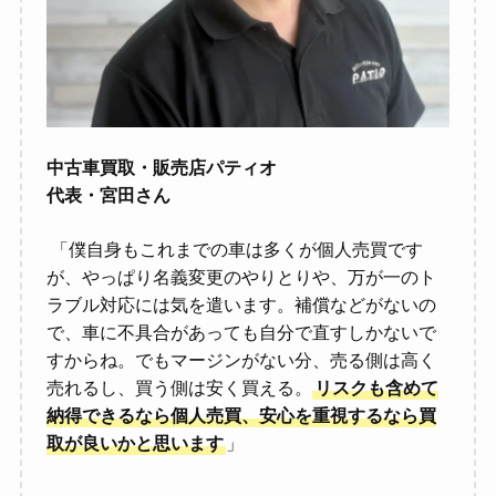
中古車買取・販売店パティオ
代表・宮田さん
「僕自身もこれまでの車は多くが個人売買です
が、やっぱり名義変更のやりとりや、万が一のト
ラブル対応には気を遣います。補償などがないの
で、車に不具合があっても自分で直すしかないで
すからね。でもマージンがない分、売る側は高く
売れるし、買う側は安く買える。
リスクも含めて
納得できるなら個人売買、安心を重視するなら買
取が良いかと思います
」