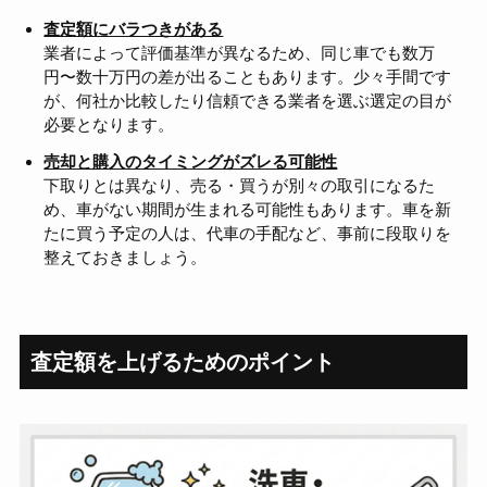
査定額にバラつきがある
業者によって評価基準が異なるため、同じ車でも数万
円〜数十万円の差が出ることもあります。少々手間です
が、何社か比較したり信頼できる業者を選ぶ選定の目が
必要となります。
売却と購入のタイミングがズレる可能性
下取りとは異なり、売る・買うが別々の取引になるた
め、車がない期間が生まれる可能性もあります。車を新
たに買う予定の人は、代車の手配など、事前に段取りを
整えておきましょう。
査定額を上げるためのポイント