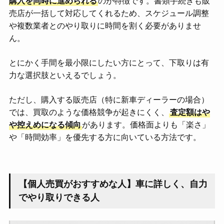
購入を同時に進められる
のが特徴です。書類手続きも販
売店が一括して対応してくれるため、スケジュール調整
や複数業者とのやり取りに時間を割く必要がありませ
ん。
とにかく手間を最小限にしたい方にとって、下取りは有
力な選択肢といえるでしょう。
ただし、購入する販売店（特に新車ディーラーの場合）
では、買取のような価格競争が起きにくく、
査定額はや
や控えめになる傾向
があります。価格面よりも「楽さ」
や「時間効率」を優先する方に向いている方法です。
【個人売買がおすすめな人】車に詳しく、自力
でやり取りできる人