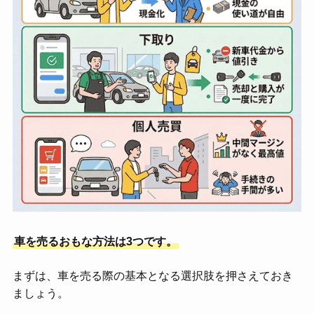
車を売るおもな方法は3つです。
まずは、車を売る際の基本となる選択肢を押さえておき
ましょう。