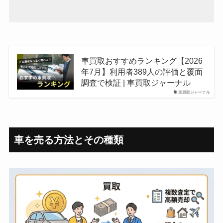
車買取おすすめランキング【2026
年7月】利用者389人の評価と覆面
調査で検証 | 車買取ジャーナル
車買取ジャーナル
車を売る方法とその種類