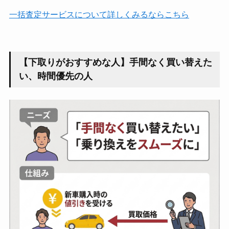
一括査定サービスについて詳しくみるならこちら
【下取りがおすすめな人】手間なく買い替えた
い、時間優先の人