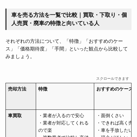
車を売る方法を一覧で比較｜買取・下取り・個
人売買・廃車の特徴と向いている人
それぞれの方法について、「特徴」「おすすめのケー
ス」「価格期待度」「手間」といった観点から比較して
みましょう。
スクロールできます
売却方法
特徴
おすすめのケース
車買取
・業者が入るので安心
・面倒くさい
・業者が対応してくれる
・できれば高く売
ので楽
・車を手放したい