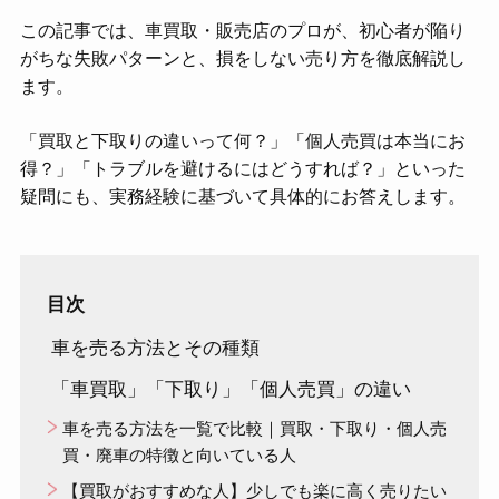
この記事では、車買取・販売店のプロが、初心者が陥り
がちな失敗パターンと、損をしない売り方を徹底解説し
ます。
「買取と下取りの違いって何？」「個人売買は本当にお
得？」「トラブルを避けるにはどうすれば？」といった
疑問にも、実務経験に基づいて具体的にお答えします。
目次
車を売る方法とその種類
「車買取」「下取り」「個人売買」の違い
車を売る方法を一覧で比較｜買取・下取り・個人売
買・廃車の特徴と向いている人
【買取がおすすめな人】少しでも楽に高く売りたい