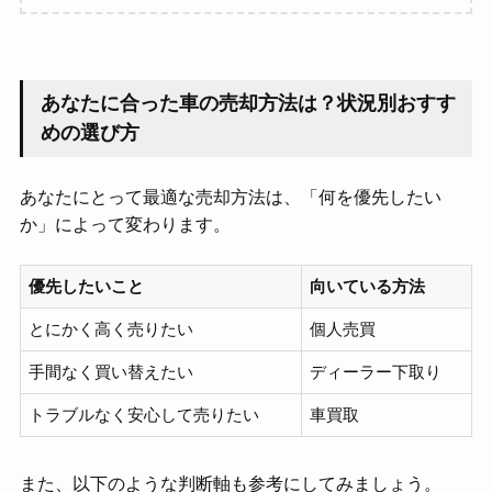
あなたに合った車の売却方法は？状況別おすす
めの選び方
あなたにとって最適な売却方法は、「何を優先したい
か」によって変わります。
優先したいこと
向いている方法
とにかく高く売りたい
個人売買
手間なく買い替えたい
ディーラー下取り
トラブルなく安心して売りたい
車買取
また、以下のような判断軸も参考にしてみましょう。