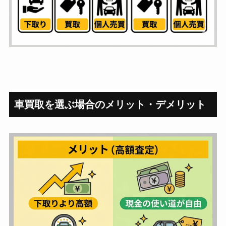
車買取を選ぶ場合のメリット・デメリット