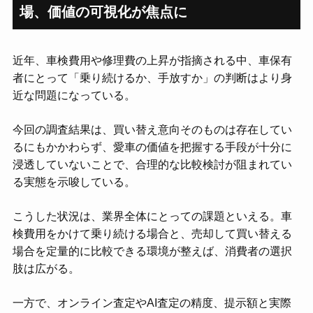
場、価値の可視化が焦点に
近年、車検費用や修理費の上昇が指摘される中、車保有
者にとって「乗り続けるか、手放すか」の判断はより身
近な問題になっている。
今回の調査結果は、買い替え意向そのものは存在してい
るにもかかわらず、愛車の価値を把握する手段が十分に
浸透していないことで、合理的な比較検討が阻まれてい
る実態を示唆している。
こうした状況は、業界全体にとっての課題といえる。車
検費用をかけて乗り続ける場合と、売却して買い替える
場合を定量的に比較できる環境が整えば、消費者の選択
肢は広がる。
一方で、オンライン査定やAI査定の精度、提示額と実際