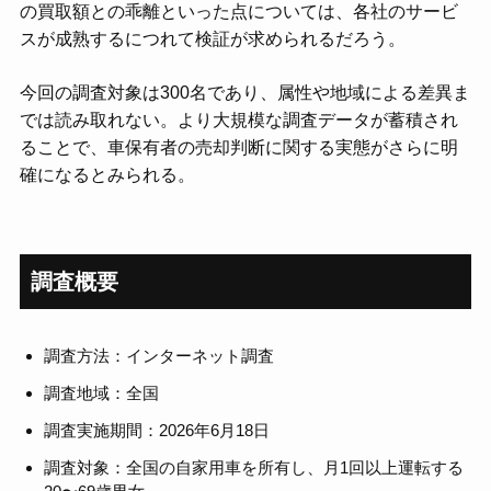
の買取額との乖離といった点については、各社のサービ
スが成熟するにつれて検証が求められるだろう。
今回の調査対象は300名であり、属性や地域による差異ま
では読み取れない。より大規模な調査データが蓄積され
ることで、車保有者の売却判断に関する実態がさらに明
確になるとみられる。
調査概要
調査方法：インターネット調査
調査地域：全国
調査実施期間：2026年6月18日
調査対象：全国の自家用車を所有し、月1回以上運転する