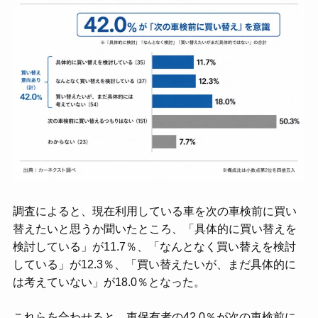
調査によると、現在利用している車を次の車検前に買い
替えたいと思うか聞いたところ、「具体的に買い替えを
検討している」が11.7％、「なんとなく買い替えを検討
している」が12.3％、「買い替えたいが、まだ具体的に
は考えていない」が18.0％となった。
これらを合わせると、車保有者の42.0％が次の車検前に