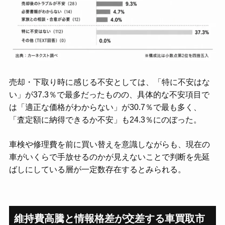
売却・下取り時に感じる不安としては、「特に不安はな
い」が37.3％で最多だったものの、具体的な不安項目で
は「適正な価格がわからない」が30.7％で最も多く、
「査定額に納得できるか不安」も24.3％にのぼった。
車検や修理費を前に買い替えを意識しながらも、現在の
車がいくらで手放せるのかが見えないことで判断を先延
ばしにしている層が一定数存在するとみられる。
維持費高騰と情報格差が交差する車買取市