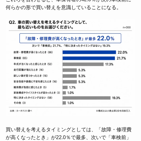
何らかの形で買い替えを意識していることになる。
買い替えを考えるタイミングとしては、「故障・修理費
が高くなったとき」が22.0％で最多、次いで「車検前」