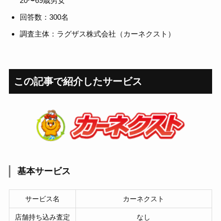
20〜69歳男女
回答数：300名
調査主体：ラグザス株式会社（カーネクスト）
この記事で紹介した
サービス
基本サービス
サービス名
カーネクスト
店舗持ち込み査定
なし