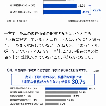
一方で、愛車の現在価値の把握状況を聞いたところ、
「正確に把握している」と回答した人は6.7％にとどまっ
た。「あまり把握していない」が32.0％、「まったく把
握していない」が40.7％で、合計72.7％が現在の車の価
値を十分に認識できていないことが明らかになった。