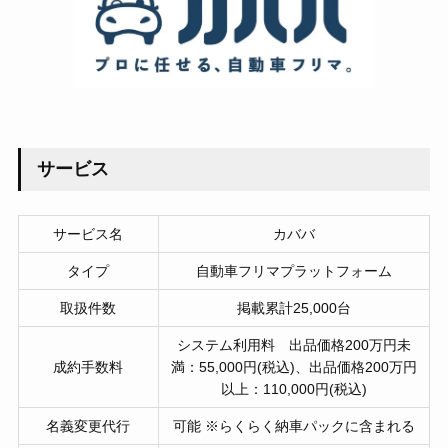
サービス
サービス名
カババ
タイプ
自動車フリマプラットフォーム
取扱件数
掲載累計25,000台
システム利用料 出品価格200万円未
成約手数料
満：55,000円(税込)、出品価格200万円
以上：110,000円(税込)
名義変更代行
可能 ※らくらく納車パックに含まれる