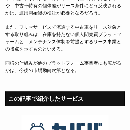
や、中古車特有の個体差がリース条件にどう反映される
かは、運用開始後の検証が必要となるだろう。
また、フリマサービスで流通する中古車をリース対象と
する取り組みは、在庫を持たない個人間売買プラットフ
ォームと、メンテナンス体制を前提とするリース事業と
の接点を示すものといえる。
同様の仕組みが他のプラットフォーム事業者にも広がる
かは、今後の市場動向次第となる。
この記事で紹介したサービス