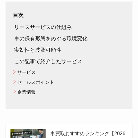
目次
リースサービスの仕組み
車の保有形態をめぐる環境変化
実効性と波及可能性
この記事で紹介したサービス
サービス
セールスポイント
企業情報
車買取おすすめランキング【2026