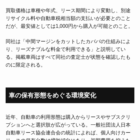
買取価格は車種や年式、リース期間により変動し、別途
リサイクル料や自動車税相当額の支払いが必要とのこと
だが、最安値としては1,000円から購入が可能とのこと。
同社は「中間マージンをカットしたカババの仕組みによ
り、リーズナブルな料金で利用できる」と説明してい
る。掲載車両はすべて同社の査定士が状態を確認したも
のに限定される。
車の保有形態をめぐる環境変化
近年、自動車の利用形態は購入からリースやサブスクリ
プションへと選択肢が広がっている。一般社団法人日本
自動車リース協会連合会の統計によれば、個人向けカー