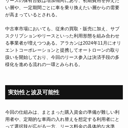
リースの保有台数は増加傾向にあり、初期費用を抑えた
い層や、一定期間ごとに車を乗り換えたい層からの需要
が高まっているとされる。
中古車市場においても、従来の買取・販売に加え、サブ
スクリプションやリースといった利用形態を組み合わせ
る事業者が増えつつある。アラカンは2024年11月にオリ
エントコーポレーションと提携してオートローンの取り
扱いを開始しており、今回のリース参入は決済手段の多
様化を進める流れの一環とみられる。
実効性と波及可能性
今回の仕組みは、まとまった購入資金の準備が難しい利
用者や、定期的な車両の入れ替えを想定する利用者にと
って選択肢が広がる一方、リース料金の具体的な水準