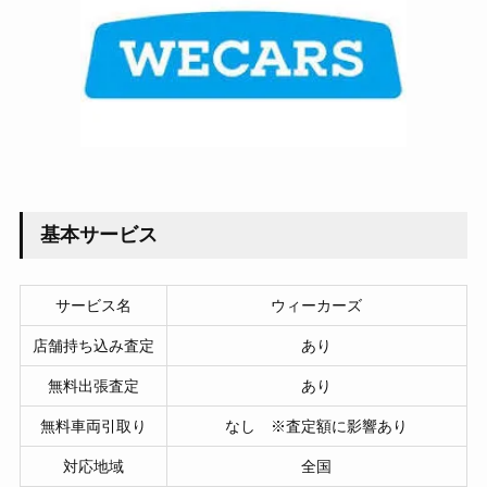
基本サービス
サービス名
ウィーカーズ
店舗持ち込み査定
あり
無料出張査定
あり
無料車両引取り
なし ※査定額に影響あり
対応地域
全国