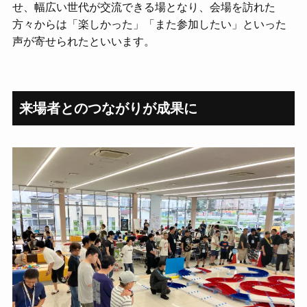
せ、幅広い世代が交流できる場となり、会場を訪れた
方々からは「楽しかった」「また参加したい」といった
声が寄せられたといいます。
来場者とのつながりが成果に