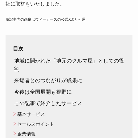
社に取材をいたしました。
※記事内の画像はウィーカーズの公式Xより引用
目次
地域に開かれた「地元のクルマ屋」としての役
割
来場者とのつながりが成果に
今後は全国展開も視野に
この記事で紹介したサービス
基本サービス
セールスポイント
企業情報