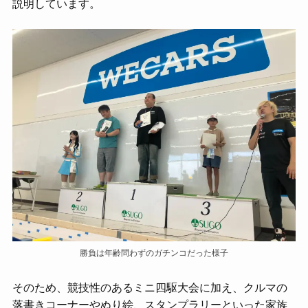
説明しています。
勝負は年齢問わずのガチンコだった様子
そのため、競技性のあるミニ四駆大会に加え、クルマの
落書きコーナーやぬり絵、スタンプラリーといった家族