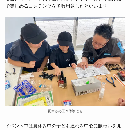
で楽しめるコンテンツを多数用意したといいます
夏休みの工作体験にも
イベント中は夏休み中の子ども連れを中心に賑わいを見