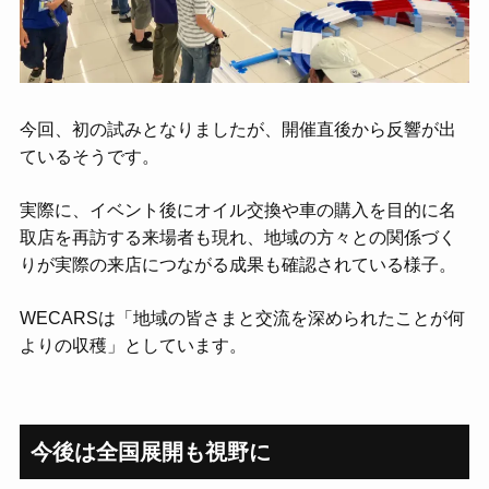
今回、初の試みとなりましたが、開催直後から反響が出
ているそうです。
実際に、イベント後にオイル交換や車の購入を目的に名
取店を再訪する来場者も現れ、地域の方々との関係づく
りが実際の来店につながる成果も確認されている様子。
WECARSは「地域の皆さまと交流を深められたことが何
よりの収穫」としています。
今後は全国展開も視野に