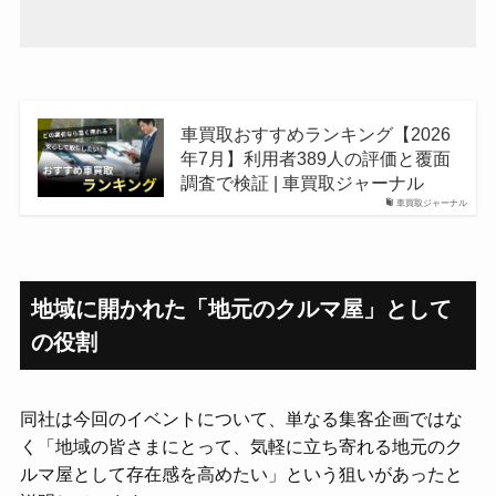
車買取おすすめランキング【2026
年7月】利用者389人の評価と覆面
調査で検証 | 車買取ジャーナル
車買取ジャーナル
地域に開かれた「地元のクルマ屋」として
の役割
同社は今回のイベントについて、単なる集客企画ではな
く「地域の皆さまにとって、気軽に立ち寄れる地元のク
ルマ屋として存在感を高めたい」という狙いがあったと