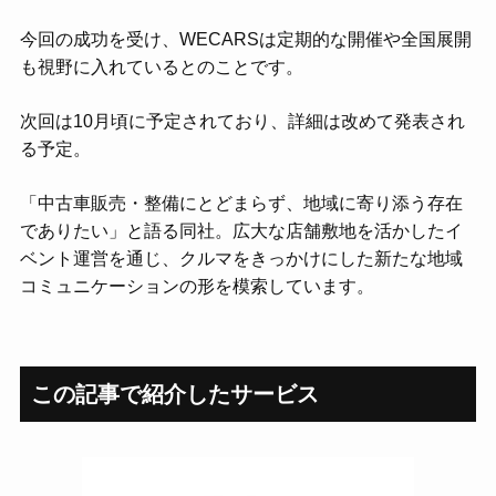
今回の成功を受け、WECARSは定期的な開催や全国展開
も視野に入れているとのことです。
次回は10月頃に予定されており、詳細は改めて発表され
る予定。
「中古車販売・整備にとどまらず、地域に寄り添う存在
でありたい」と語る同社。広大な店舗敷地を活かしたイ
ベント運営を通じ、クルマをきっかけにした新たな地域
コミュニケーションの形を模索しています。
この記事で紹介した
サービス