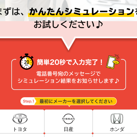
トヨタ
日産
ホンダ